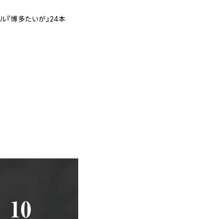
ル『博多たいが』24本