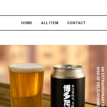
HOME
ALL ITEM
CONTACT